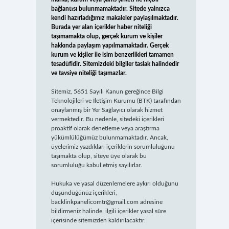
bağlantısı bulunmamaktadır. Sitede yalnızca
kendi hazırladığımız makaleler paylaşılmaktadır.
Burada yer alan içerikler haber niteliği
taşımamakta olup, gerçek kurum ve kişiler
hakkında paylaşım yapılmamaktadır. Gerçek
kurum ve kişiler ile isim benzerlikleri tamamen
tesadüfidir. Sitemizdeki bilgiler taslak halindedir
ve tavsiye niteliği taşımazlar.
Sitemiz, 5651 Sayılı Kanun gereğince Bilgi
Teknolojileri ve İletişim Kurumu (BTK) tarafından
onaylanmış bir Yer Sağlayıcı olarak hizmet
vermektedir. Bu nedenle, sitedeki içerikleri
proaktif olarak denetleme veya araştırma
yükümlülüğümüz bulunmamaktadır. Ancak,
üyelerimiz yazdıkları içeriklerin sorumluluğunu
taşımakta olup, siteye üye olarak bu
sorumluluğu kabul etmiş sayılırlar.
Hukuka ve yasal düzenlemelere aykırı olduğunu
düşündüğünüz içerikleri,
backlinkpanelicomtr@gmail.com
adresine
bildirmeniz halinde, ilgili içerikler yasal süre
içerisinde sitemizden kaldırılacaktır.