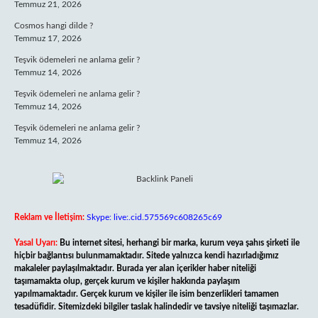
Temmuz 21, 2026
Cosmos hangi dilde ?
Temmuz 17, 2026
Teşvik ödemeleri ne anlama gelir ?
Temmuz 14, 2026
Teşvik ödemeleri ne anlama gelir ?
Temmuz 14, 2026
Teşvik ödemeleri ne anlama gelir ?
Temmuz 14, 2026
Reklam ve İletişim:
Skype: live:.cid.575569c608265c69
Yasal Uyarı:
Bu internet sitesi, herhangi bir marka, kurum veya şahıs şirketi ile
hiçbir bağlantısı bulunmamaktadır. Sitede yalnızca kendi hazırladığımız
makaleler paylaşılmaktadır. Burada yer alan içerikler haber niteliği
taşımamakta olup, gerçek kurum ve kişiler hakkında paylaşım
yapılmamaktadır. Gerçek kurum ve kişiler ile isim benzerlikleri tamamen
tesadüfidir. Sitemizdeki bilgiler taslak halindedir ve tavsiye niteliği taşımazlar.