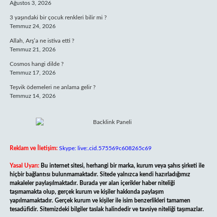
Ağustos 3, 2026
3 yaşındaki bir çocuk renkleri bilir mi ?
Temmuz 24, 2026
Allah, Arş’a ne istiva etti ?
Temmuz 21, 2026
Cosmos hangi dilde ?
Temmuz 17, 2026
Teşvik ödemeleri ne anlama gelir ?
Temmuz 14, 2026
Reklam ve İletişim:
Skype: live:.cid.575569c608265c69
Yasal Uyarı:
Bu internet sitesi, herhangi bir marka, kurum veya şahıs şirketi ile
hiçbir bağlantısı bulunmamaktadır. Sitede yalnızca kendi hazırladığımız
makaleler paylaşılmaktadır. Burada yer alan içerikler haber niteliği
taşımamakta olup, gerçek kurum ve kişiler hakkında paylaşım
yapılmamaktadır. Gerçek kurum ve kişiler ile isim benzerlikleri tamamen
tesadüfidir. Sitemizdeki bilgiler taslak halindedir ve tavsiye niteliği taşımazlar.