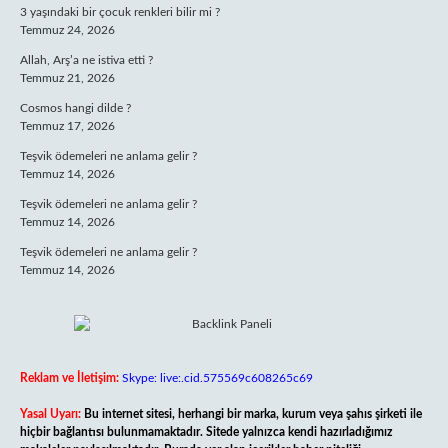
3 yaşındaki bir çocuk renkleri bilir mi ?
Temmuz 24, 2026
Allah, Arş’a ne istiva etti ?
Temmuz 21, 2026
Cosmos hangi dilde ?
Temmuz 17, 2026
Teşvik ödemeleri ne anlama gelir ?
Temmuz 14, 2026
Teşvik ödemeleri ne anlama gelir ?
Temmuz 14, 2026
Teşvik ödemeleri ne anlama gelir ?
Temmuz 14, 2026
Reklam ve İletişim:
Skype: live:.cid.575569c608265c69
Yasal Uyarı:
Bu internet sitesi, herhangi bir marka, kurum veya şahıs şirketi ile
hiçbir bağlantısı bulunmamaktadır. Sitede yalnızca kendi hazırladığımız