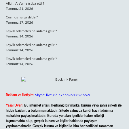
Allah, Arş’a ne istiva etti ?
Temmuz 21, 2026
Cosmos hangi dilde ?
Temmuz 17, 2026
Teşvik ödemeleri ne anlama gelir ?
Temmuz 14, 2026
Teşvik ödemeleri ne anlama gelir ?
Temmuz 14, 2026
Teşvik ödemeleri ne anlama gelir ?
Temmuz 14, 2026
Reklam ve İletişim:
Skype: live:.cid.575569c608265c69
Yasal Uyarı:
Bu internet sitesi, herhangi bir marka, kurum veya şahıs şirketi ile
hiçbir bağlantısı bulunmamaktadır. Sitede yalnızca kendi hazırladığımız
makaleler paylaşılmaktadır. Burada yer alan içerikler haber niteliği
taşımamakta olup, gerçek kurum ve kişiler hakkında paylaşım
yapılmamaktadır. Gerçek kurum ve kişiler ile isim benzerlikleri tamamen