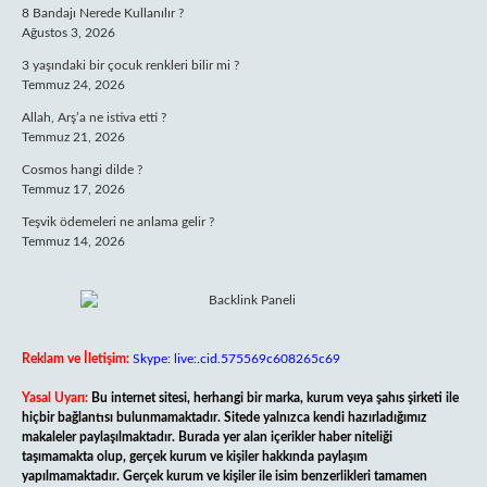
8 Bandajı Nerede Kullanılır ?
Ağustos 3, 2026
3 yaşındaki bir çocuk renkleri bilir mi ?
Temmuz 24, 2026
Allah, Arş’a ne istiva etti ?
Temmuz 21, 2026
Cosmos hangi dilde ?
Temmuz 17, 2026
Teşvik ödemeleri ne anlama gelir ?
Temmuz 14, 2026
Reklam ve İletişim:
Skype: live:.cid.575569c608265c69
Yasal Uyarı:
Bu internet sitesi, herhangi bir marka, kurum veya şahıs şirketi ile
hiçbir bağlantısı bulunmamaktadır. Sitede yalnızca kendi hazırladığımız
makaleler paylaşılmaktadır. Burada yer alan içerikler haber niteliği
taşımamakta olup, gerçek kurum ve kişiler hakkında paylaşım
yapılmamaktadır. Gerçek kurum ve kişiler ile isim benzerlikleri tamamen