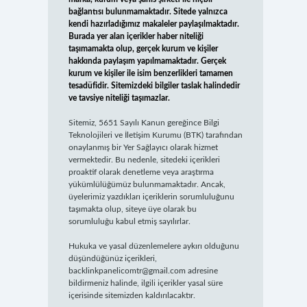
bağlantısı bulunmamaktadır. Sitede yalnızca
kendi hazırladığımız makaleler paylaşılmaktadır.
Burada yer alan içerikler haber niteliği
taşımamakta olup, gerçek kurum ve kişiler
hakkında paylaşım yapılmamaktadır. Gerçek
kurum ve kişiler ile isim benzerlikleri tamamen
tesadüfidir. Sitemizdeki bilgiler taslak halindedir
ve tavsiye niteliği taşımazlar.
Sitemiz, 5651 Sayılı Kanun gereğince Bilgi
Teknolojileri ve İletişim Kurumu (BTK) tarafından
onaylanmış bir Yer Sağlayıcı olarak hizmet
vermektedir. Bu nedenle, sitedeki içerikleri
proaktif olarak denetleme veya araştırma
yükümlülüğümüz bulunmamaktadır. Ancak,
üyelerimiz yazdıkları içeriklerin sorumluluğunu
taşımakta olup, siteye üye olarak bu
sorumluluğu kabul etmiş sayılırlar.
Hukuka ve yasal düzenlemelere aykırı olduğunu
düşündüğünüz içerikleri,
backlinkpanelicomtr@gmail.com
adresine
bildirmeniz halinde, ilgili içerikler yasal süre
içerisinde sitemizden kaldırılacaktır.