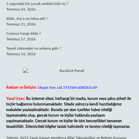
3 yaşındaki bir çocuk renkleri bilir mi ?
Temmuz 24, 2026
Allah, Arş’a ne istiva etti ?
Temmuz 21, 2026
Cosmos hangi dilde ?
Temmuz 17, 2026
Teşvik ödemeleri ne anlama gelir ?
Temmuz 14, 2026
Reklam ve İletişim:
Skype: live:.cid.575569c608265c69
Yasal Uyarı:
Bu internet sitesi, herhangi bir marka, kurum veya şahıs şirketi ile
hiçbir bağlantısı bulunmamaktadır. Sitede yalnızca kendi hazırladığımız
makaleler paylaşılmaktadır. Burada yer alan içerikler haber niteliği
taşımamakta olup, gerçek kurum ve kişiler hakkında paylaşım
yapılmamaktadır. Gerçek kurum ve kişiler ile isim benzerlikleri tamamen
tesadüfidir. Sitemizdeki bilgiler taslak halindedir ve tavsiye niteliği taşımazlar.
Sitemiz, 5651 Sayılı Kanun gereğince Bilgi Teknolojileri ve İletişim Kurumu