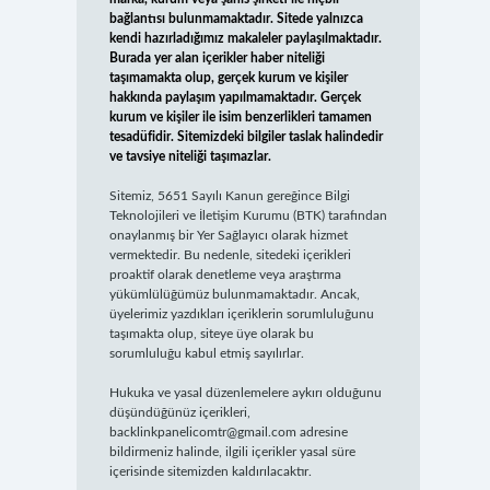
bağlantısı bulunmamaktadır. Sitede yalnızca
kendi hazırladığımız makaleler paylaşılmaktadır.
Burada yer alan içerikler haber niteliği
taşımamakta olup, gerçek kurum ve kişiler
hakkında paylaşım yapılmamaktadır. Gerçek
kurum ve kişiler ile isim benzerlikleri tamamen
tesadüfidir. Sitemizdeki bilgiler taslak halindedir
ve tavsiye niteliği taşımazlar.
Sitemiz, 5651 Sayılı Kanun gereğince Bilgi
Teknolojileri ve İletişim Kurumu (BTK) tarafından
onaylanmış bir Yer Sağlayıcı olarak hizmet
vermektedir. Bu nedenle, sitedeki içerikleri
proaktif olarak denetleme veya araştırma
yükümlülüğümüz bulunmamaktadır. Ancak,
üyelerimiz yazdıkları içeriklerin sorumluluğunu
taşımakta olup, siteye üye olarak bu
sorumluluğu kabul etmiş sayılırlar.
Hukuka ve yasal düzenlemelere aykırı olduğunu
düşündüğünüz içerikleri,
backlinkpanelicomtr@gmail.com
adresine
bildirmeniz halinde, ilgili içerikler yasal süre
içerisinde sitemizden kaldırılacaktır.