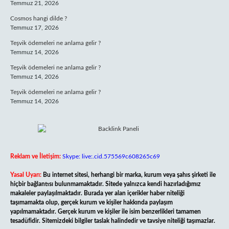
Temmuz 21, 2026
Cosmos hangi dilde ?
Temmuz 17, 2026
Teşvik ödemeleri ne anlama gelir ?
Temmuz 14, 2026
Teşvik ödemeleri ne anlama gelir ?
Temmuz 14, 2026
Teşvik ödemeleri ne anlama gelir ?
Temmuz 14, 2026
Reklam ve İletişim:
Skype: live:.cid.575569c608265c69
Yasal Uyarı:
Bu internet sitesi, herhangi bir marka, kurum veya şahıs şirketi ile
hiçbir bağlantısı bulunmamaktadır. Sitede yalnızca kendi hazırladığımız
makaleler paylaşılmaktadır. Burada yer alan içerikler haber niteliği
taşımamakta olup, gerçek kurum ve kişiler hakkında paylaşım
yapılmamaktadır. Gerçek kurum ve kişiler ile isim benzerlikleri tamamen
tesadüfidir. Sitemizdeki bilgiler taslak halindedir ve tavsiye niteliği taşımazlar.