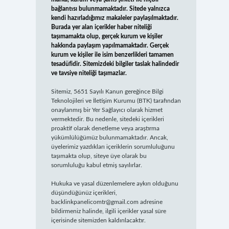
bağlantısı bulunmamaktadır. Sitede yalnızca
kendi hazırladığımız makaleler paylaşılmaktadır.
Burada yer alan içerikler haber niteliği
taşımamakta olup, gerçek kurum ve kişiler
hakkında paylaşım yapılmamaktadır. Gerçek
kurum ve kişiler ile isim benzerlikleri tamamen
tesadüfidir. Sitemizdeki bilgiler taslak halindedir
ve tavsiye niteliği taşımazlar.
Sitemiz, 5651 Sayılı Kanun gereğince Bilgi
Teknolojileri ve İletişim Kurumu (BTK) tarafından
onaylanmış bir Yer Sağlayıcı olarak hizmet
vermektedir. Bu nedenle, sitedeki içerikleri
proaktif olarak denetleme veya araştırma
yükümlülüğümüz bulunmamaktadır. Ancak,
üyelerimiz yazdıkları içeriklerin sorumluluğunu
taşımakta olup, siteye üye olarak bu
sorumluluğu kabul etmiş sayılırlar.
Hukuka ve yasal düzenlemelere aykırı olduğunu
düşündüğünüz içerikleri,
backlinkpanelicomtr@gmail.com
adresine
bildirmeniz halinde, ilgili içerikler yasal süre
içerisinde sitemizden kaldırılacaktır.