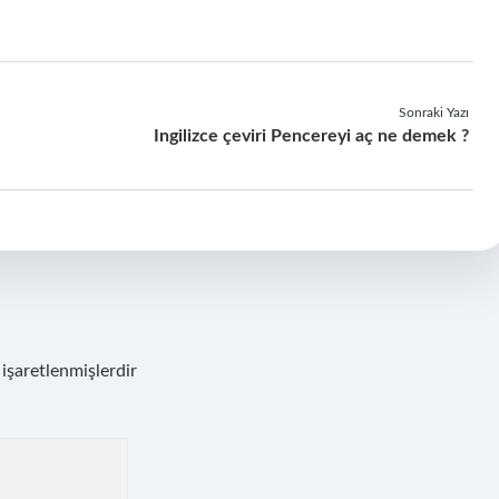
Sonraki Yazı
Ingilizce çeviri Pencereyi aç ne demek ?
 işaretlenmişlerdir