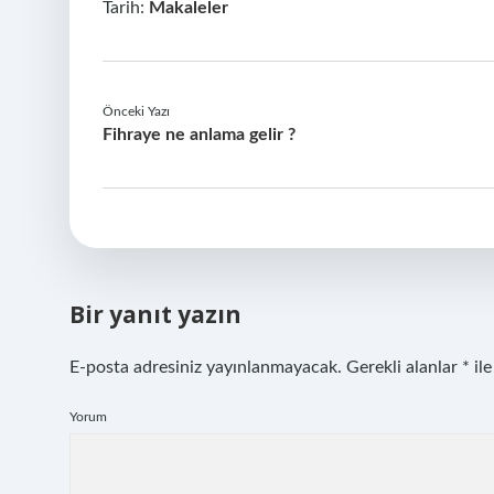
Tarih:
Makaleler
Önceki Yazı
Fihraye ne anlama gelir ?
Bir yanıt yazın
E-posta adresiniz yayınlanmayacak.
Gerekli alanlar
*
ile
Yorum