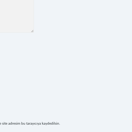
site adresim bu tarayıcıya kaydedilsin.