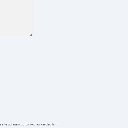
site adresim bu tarayıcıya kaydedilsin.