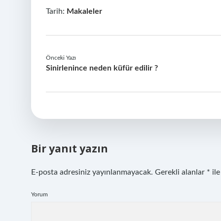
Tarih:
Makaleler
Önceki Yazı
Sinirlenince neden küfür edilir ?
Bir yanıt yazın
E-posta adresiniz yayınlanmayacak.
Gerekli alanlar
*
ile
Yorum