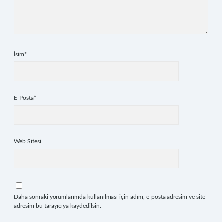
İsim*
E-Posta*
Web Sitesi
Daha sonraki yorumlarımda kullanılması için adım, e-posta adresim ve site
adresim bu tarayıcıya kaydedilsin.