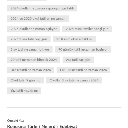
2024 okullar ne zaman kapanıyor yaz tatili
2024 ve 2025 okul tatilleri ne zaman
2025 okullar ne zaman açılıyor
2025 resmi tatiller hangi gün
2025te yaz tatili kaç gün
25 Kasım okullar tatil mi
3 ay tatil ne zaman bitiyor
90 günlük tatil ne zaman başlıyor
90 tatil ne zaman bitecek 2024
Ara tatil kaç gün
Bahar tatili ne zaman 2024
Okul Mart tatili ne zaman 2024
Okul tatili 9 gün mü
Okullar 3 ay tatil ne zaman 2024
Yaz tatili kısaldı mı
Önceki Yazı
Konuşma Türleri Nelerdir Edebiyat