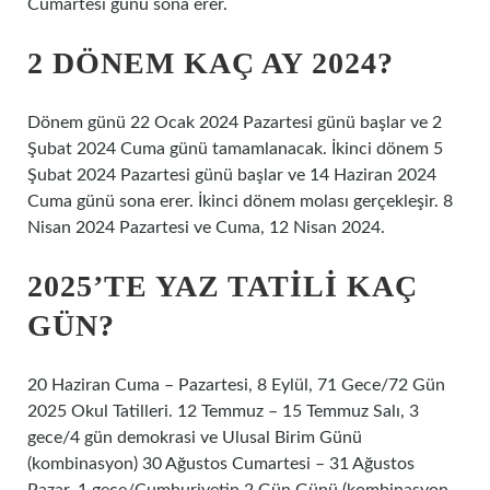
Cumartesi günü sona erer.
2 DÖNEM KAÇ AY 2024?
Dönem günü 22 Ocak 2024 Pazartesi günü başlar ve 2
Şubat 2024 Cuma günü tamamlanacak. İkinci dönem 5
Şubat 2024 Pazartesi günü başlar ve 14 Haziran 2024
Cuma günü sona erer. İkinci dönem molası gerçekleşir. 8
Nisan 2024 Pazartesi ve Cuma, 12 Nisan 2024.
2025’TE YAZ TATILI KAÇ
GÜN?
20 Haziran Cuma – Pazartesi, 8 Eylül, 71 Gece/72 Gün
2025 Okul Tatilleri. 12 Temmuz – 15 Temmuz Salı, 3
gece/4 gün demokrasi ve Ulusal Birim Günü
(kombinasyon) 30 Ağustos Cumartesi – 31 Ağustos