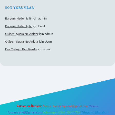
SON YORUMLAR
Baryum Neden Içilir
için
admin
Baryum Neden Içilir
için
Emel
Gülşeni Şuara Ne Anlatır
için
admin
Gülşeni Şuara Ne Anlatır
için
Uzun
Ege Orduyu Kim Kurdu
için
admin
 mobil giriş
Reklam ve İletişim:
E-mail:
backlinkpaneli@gmail.com
Teams:
forumhizmeti@gmail.com
Whatsapp: 0262 606 0 726
Telegram: @karabul