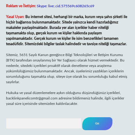
Reklam ve İletişim:
Skype: live:.cid.575569c608265c69
Yasal Uyarı:
Bu internet sitesi, herhangi bir marka, kurum veya şahıs şirketi ile
hiçbir bağlantısı bulunmamaktadır. Sitede yalnızca kendi hazırladığımız
makaleler paylaşılmaktadır. Burada yer alan içerikler haber niteliği
taşımamakta olup, gerçek kurum ve kişiler hakkında paylaşım
yapılmamaktadır. Gerçek kurum ve kişiler ile isim benzerlikleri tamamen
tesadüfidir. Sitemizdeki bilgiler taslak halindedir ve tavsiye niteliği taşımazlar.
Sitemiz, 5651 Sayılı Kanun gereğince Bilgi Teknolojileri ve İletişim Kurumu
(BTK) tarafından onaylanmış bir Yer Sağlayıcı olarak hizmet vermektedir. Bu
nedenle, sitedeki içerikleri proaktif olarak denetleme veya araştırma
yükümlülüğümüz bulunmamaktadır. Ancak, üyelerimiz yazdıkları içeriklerin
sorumluluğunu taşımakta olup, siteye üye olarak bu sorumluluğu kabul etmiş
sayılırlar.
Hukuka ve yasal düzenlemelere aykırı olduğunu düşündüğünüz içerikleri,
backlinkpanelicomtr@gmail.com
adresine bildirmeniz halinde, ilgili içerikler
yasal süre içerisinde sitemizden kaldırılacaktır.
Arama