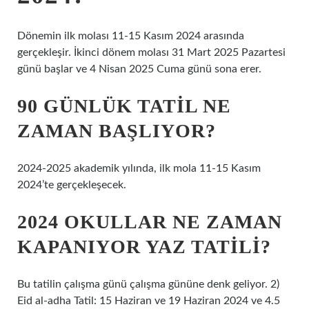
Dönemin ilk molası 11-15 Kasım 2024 arasında
gerçekleşir. İkinci dönem molası 31 Mart 2025 Pazartesi
günü başlar ve 4 Nisan 2025 Cuma günü sona erer.
90 GÜNLÜK TATIL NE
ZAMAN BAŞLIYOR?
2024-2025 akademik yılında, ilk mola 11-15 Kasım
2024’te gerçekleşecek.
2024 OKULLAR NE ZAMAN
KAPANIYOR YAZ TATILI?
Bu tatilin çalışma günü çalışma gününe denk geliyor. 2)
Eid al-adha Tatil: 15 Haziran ve 19 Haziran 2024 ve 4.5