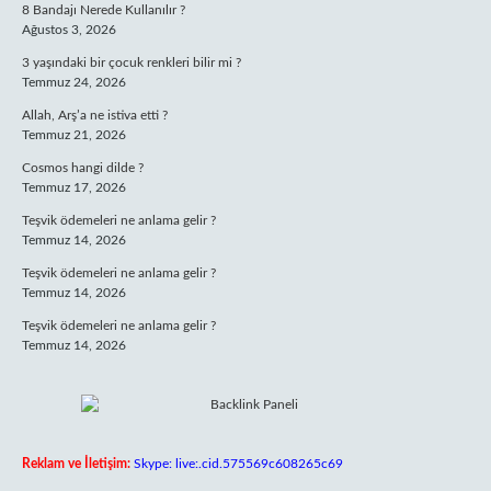
8 Bandajı Nerede Kullanılır ?
Ağustos 3, 2026
3 yaşındaki bir çocuk renkleri bilir mi ?
Temmuz 24, 2026
Allah, Arş’a ne istiva etti ?
Temmuz 21, 2026
Cosmos hangi dilde ?
Temmuz 17, 2026
Teşvik ödemeleri ne anlama gelir ?
Temmuz 14, 2026
Teşvik ödemeleri ne anlama gelir ?
Temmuz 14, 2026
Teşvik ödemeleri ne anlama gelir ?
Temmuz 14, 2026
Reklam ve İletişim:
Skype: live:.cid.575569c608265c69