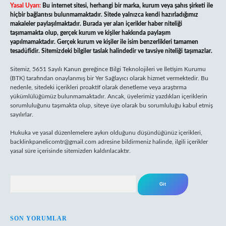
Yasal Uyarı:
Bu internet sitesi, herhangi bir marka, kurum veya şahıs şirketi ile
hiçbir bağlantısı bulunmamaktadır. Sitede yalnızca kendi hazırladığımız
makaleler paylaşılmaktadır. Burada yer alan içerikler haber niteliği
taşımamakta olup, gerçek kurum ve kişiler hakkında paylaşım
yapılmamaktadır. Gerçek kurum ve kişiler ile isim benzerlikleri tamamen
tesadüfidir. Sitemizdeki bilgiler taslak halindedir ve tavsiye niteliği taşımazlar.
Sitemiz, 5651 Sayılı Kanun gereğince Bilgi Teknolojileri ve İletişim Kurumu
(BTK) tarafından onaylanmış bir Yer Sağlayıcı olarak hizmet vermektedir. Bu
nedenle, sitedeki içerikleri proaktif olarak denetleme veya araştırma
yükümlülüğümüz bulunmamaktadır. Ancak, üyelerimiz yazdıkları içeriklerin
sorumluluğunu taşımakta olup, siteye üye olarak bu sorumluluğu kabul etmiş
sayılırlar.
Hukuka ve yasal düzenlemelere aykırı olduğunu düşündüğünüz içerikleri,
backlinkpanelicomtr@gmail.com
adresine bildirmeniz halinde, ilgili içerikler
yasal süre içerisinde sitemizden kaldırılacaktır.
Arama
SON YORUMLAR