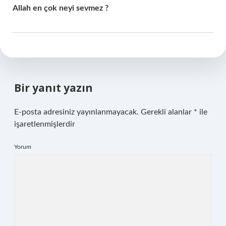
Allah en çok neyi sevmez ?
Bir yanıt yazın
E-posta adresiniz yayınlanmayacak.
Gerekli alanlar
*
ile
işaretlenmişlerdir
Yorum