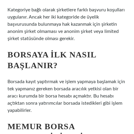
Kategoriye bağlı olarak şirketlere farklı başvuru koşulları
uygulanır. Ancak her iki kategoride de üyelik
başvurusunda bulunmaya hak kazanmak için şirketin
anonim şirket olmaması ve anonim şirket veya limited
şirket statüsünde olması gerekir.
BORSAYA ILK NASIL
BAŞLANIR?
Borsada kayıt yaptırmak ve işlem yapmaya başlamak için
tek yapmanız gereken borsada aracılık yetkisi olan bir
aracı kurumda bir borsa hesabı açmaktır. Bu hesabı
açtıktan sonra yatırımcılar borsada istedikleri gibi işlem
yapabilirler.
MEMUR BORSA