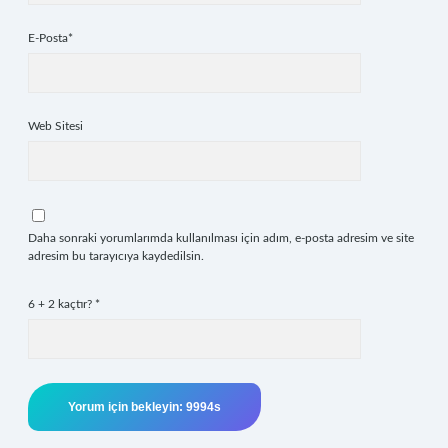
E-Posta*
Web Sitesi
Daha sonraki yorumlarımda kullanılması için adım, e-posta adresim ve site
adresim bu tarayıcıya kaydedilsin.
6 + 2 kaçtır?
*