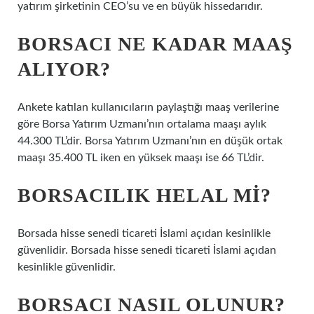
yatırım şirketinin CEO’su ve en büyük hissedarıdır.
BORSACI NE KADAR MAAŞ
ALIYOR?
Ankete katılan kullanıcıların paylaştığı maaş verilerine
göre Borsa Yatırım Uzmanı’nın ortalama maaşı aylık
44.300 TL’dir. Borsa Yatırım Uzmanı’nın en düşük ortak
maaşı 35.400 TL iken en yüksek maaşı ise 66 TL’dir.
BORSACILIK HELAL MI?
Borsada hisse senedi ticareti İslami açıdan kesinlikle
güvenlidir. Borsada hisse senedi ticareti İslami açıdan
kesinlikle güvenlidir.
BORSACI NASIL OLUNUR?