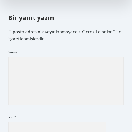
Bir yanıt yazın
E-posta adresiniz yayınlanmayacak.
Gerekli alanlar
*
ile
işaretlenmişlerdir
Yorum
İsim*