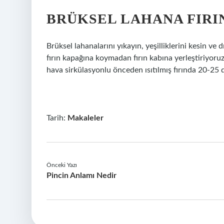
BRÜKSEL LAHANA FIRIN
Brüksel lahanalarını yıkayın, yeşilliklerini kesin v
fırın kapağına koymadan fırın kabına yerleştiriyoruz
hava sirkülasyonlu önceden ısıtılmış fırında 20-25 d
Tarih:
Makaleler
Önceki Yazı
Pincin Anlamı Nedir