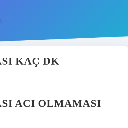
SI KAÇ DK
SI ACI OLMAMASI