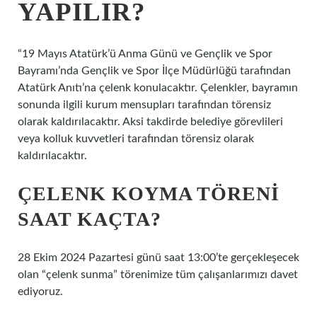
YAPILIR?
“19 Mayıs Atatürk’ü Anma Günü ve Gençlik ve Spor
Bayramı’nda Gençlik ve Spor İlçe Müdürlüğü tarafından
Atatürk Anıtı’na çelenk konulacaktır. Çelenkler, bayramın
sonunda ilgili kurum mensupları tarafından törensiz
olarak kaldırılacaktır. Aksi takdirde belediye görevlileri
veya kolluk kuvvetleri tarafından törensiz olarak
kaldırılacaktır.
ÇELENK KOYMA TÖRENI
SAAT KAÇTA?
28 Ekim 2024 Pazartesi günü saat 13:00’te gerçekleşecek
olan “çelenk sunma” törenimize tüm çalışanlarımızı davet
ediyoruz.