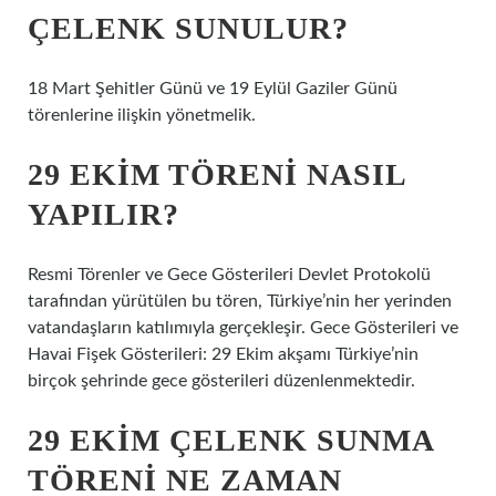
ÇELENK SUNULUR?
18 Mart Şehitler Günü ve 19 Eylül Gaziler Günü
törenlerine ilişkin yönetmelik.
29 EKIM TÖRENI NASIL
YAPILIR?
Resmi Törenler ve Gece Gösterileri Devlet Protokolü
tarafından yürütülen bu tören, Türkiye’nin her yerinden
vatandaşların katılımıyla gerçekleşir. Gece Gösterileri ve
Havai Fişek Gösterileri: 29 Ekim akşamı Türkiye’nin
birçok şehrinde gece gösterileri düzenlenmektedir.
29 EKIM ÇELENK SUNMA
TÖRENI NE ZAMAN