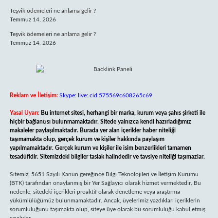
Teşvik ödemeleri ne anlama gelir ?
Temmuz 14, 2026
Teşvik ödemeleri ne anlama gelir ?
Temmuz 14, 2026
Reklam ve İletişim:
Skype: live:.cid.575569c608265c69
Yasal Uyarı:
Bu internet sitesi, herhangi bir marka, kurum veya şahıs şirketi ile
hiçbir bağlantısı bulunmamaktadır. Sitede yalnızca kendi hazırladığımız
makaleler paylaşılmaktadır. Burada yer alan içerikler haber niteliği
taşımamakta olup, gerçek kurum ve kişiler hakkında paylaşım
yapılmamaktadır. Gerçek kurum ve kişiler ile isim benzerlikleri tamamen
tesadüfidir. Sitemizdeki bilgiler taslak halindedir ve tavsiye niteliği taşımazlar.
Sitemiz, 5651 Sayılı Kanun gereğince Bilgi Teknolojileri ve İletişim Kurumu
(BTK) tarafından onaylanmış bir Yer Sağlayıcı olarak hizmet vermektedir. Bu
nedenle, sitedeki içerikleri proaktif olarak denetleme veya araştırma
yükümlülüğümüz bulunmamaktadır. Ancak, üyelerimiz yazdıkları içeriklerin
sorumluluğunu taşımakta olup, siteye üye olarak bu sorumluluğu kabul etmiş