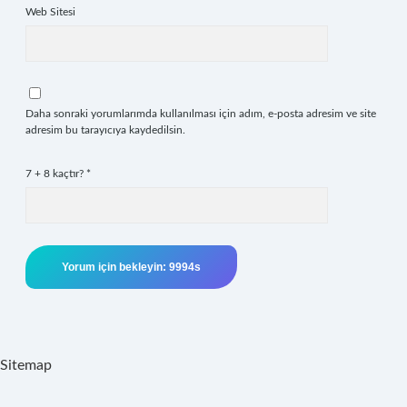
Web Sitesi
Daha sonraki yorumlarımda kullanılması için adım, e-posta adresim ve site
adresim bu tarayıcıya kaydedilsin.
7 + 8 kaçtır?
*
Sitemap