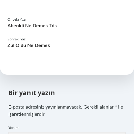
Önceki Yazı
Ahenkli Ne Demek Tdk
Sonraki Yazı
Zul Oldu Ne Demek
Bir yanıt yazın
E-posta adresiniz yayınlanmayacak.
Gerekli alanlar
*
ile
işaretlenmişlerdir
Yorum