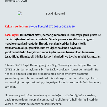
Temmuz 14, 2026
Reklam ve İletişim:
Skype: live:.cid.575569c608265c69
Yasal Uyarı:
Bu internet sitesi, herhangi bir marka, kurum veya şahıs şirketi ile
hiçbir bağlantısı bulunmamaktadır. Sitede yalnızca kendi hazırladığımız
makaleler paylaşılmaktadır. Burada yer alan içerikler haber niteliği
taşımamakta olup, gerçek kurum ve kişiler hakkında paylaşım
yapılmamaktadır. Gerçek kurum ve kişiler ile isim benzerlikleri tamamen
tesadüfidir. Sitemizdeki bilgiler taslak halindedir ve tavsiye niteliği taşımazlar.
Sitemiz, 5651 Sayılı Kanun gereğince Bilgi Teknolojileri ve İletişim Kurumu
(BTK) tarafından onaylanmış bir Yer Sağlayıcı olarak hizmet vermektedir. Bu
nedenle, sitedeki içerikleri proaktif olarak denetleme veya araştırma
yükümlülüğümüz bulunmamaktadır. Ancak, üyelerimiz yazdıkları içeriklerin
sorumluluğunu taşımakta olup, siteye üye olarak bu sorumluluğu kabul etmiş
sayılırlar.
Hukuka ve yasal düzenlemelere aykırı olduğunu düşündüğünüz içerikleri,
backlinkpanelicomtr@gmail.com
adresine bildirmeniz halinde, ilgili içerikler
yasal süre içerisinde sitemizden kaldırılacaktır.