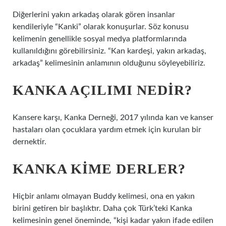
Diğerlerini yakın arkadaş olarak gören insanlar
kendileriyle “Kanki” olarak konuşurlar. Söz konusu
kelimenin genellikle sosyal medya platformlarında
kullanıldığını görebilirsiniz. “Kan kardeşi, yakın arkadaş,
arkadaş” kelimesinin anlamının olduğunu söyleyebiliriz.
KANKA AÇILIMI NEDIR?
Kansere karşı, Kanka Derneği, 2017 yılında kan ve kanser
hastaları olan çocuklara yardım etmek için kurulan bir
dernektir.
KANKA KIME DERLER?
Hiçbir anlamı olmayan Buddy kelimesi, ona en yakın
birini getiren bir başlıktır. Daha çok Türk’teki Kanka
kelimesinin genel öneminde, “kişi kadar yakın ifade edilen