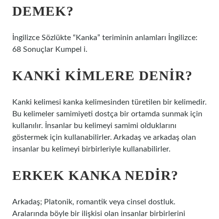
DEMEK?
İngilizce Sözlükte “Kanka” teriminin anlamları İngilizce:
68 Sonuçlar Kumpel i.
KANKI KIMLERE DENIR?
Kanki kelimesi kanka kelimesinden türetilen bir kelimedir.
Bu kelimeler samimiyeti dostça bir ortamda sunmak için
kullanılır. İnsanlar bu kelimeyi samimi olduklarını
göstermek için kullanabilirler. Arkadaş ve arkadaş olan
insanlar bu kelimeyi birbirleriyle kullanabilirler.
ERKEK KANKA NEDIR?
Arkadaş; Platonik, romantik veya cinsel dostluk.
Aralarında böyle bir ilişkisi olan insanlar birbirlerini