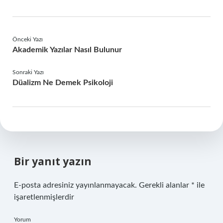
Önceki Yazı
Akademik Yazılar Nasıl Bulunur
Sonraki Yazı
Düalizm Ne Demek Psikoloji
Bir yanıt yazın
E-posta adresiniz yayınlanmayacak.
Gerekli alanlar
*
ile
işaretlenmişlerdir
Yorum