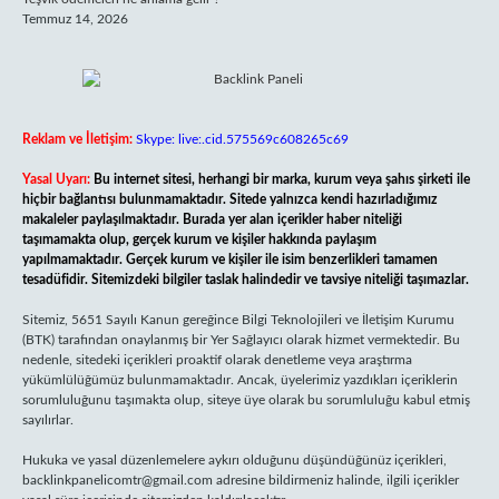
Temmuz 14, 2026
Reklam ve İletişim:
Skype: live:.cid.575569c608265c69
Yasal Uyarı:
Bu internet sitesi, herhangi bir marka, kurum veya şahıs şirketi ile
hiçbir bağlantısı bulunmamaktadır. Sitede yalnızca kendi hazırladığımız
makaleler paylaşılmaktadır. Burada yer alan içerikler haber niteliği
taşımamakta olup, gerçek kurum ve kişiler hakkında paylaşım
yapılmamaktadır. Gerçek kurum ve kişiler ile isim benzerlikleri tamamen
tesadüfidir. Sitemizdeki bilgiler taslak halindedir ve tavsiye niteliği taşımazlar.
Sitemiz, 5651 Sayılı Kanun gereğince Bilgi Teknolojileri ve İletişim Kurumu
(BTK) tarafından onaylanmış bir Yer Sağlayıcı olarak hizmet vermektedir. Bu
nedenle, sitedeki içerikleri proaktif olarak denetleme veya araştırma
yükümlülüğümüz bulunmamaktadır. Ancak, üyelerimiz yazdıkları içeriklerin
sorumluluğunu taşımakta olup, siteye üye olarak bu sorumluluğu kabul etmiş
sayılırlar.
Hukuka ve yasal düzenlemelere aykırı olduğunu düşündüğünüz içerikleri,
backlinkpanelicomtr@gmail.com
adresine bildirmeniz halinde, ilgili içerikler