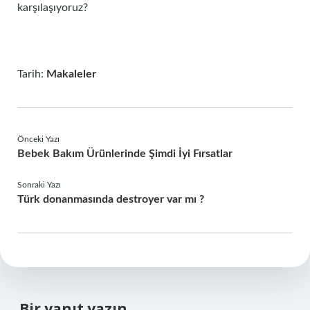
karşılaşıyoruz?
Tarih:
Makaleler
Önceki Yazı
Bebek Bakım Ürünlerinde Şimdi İyi Fırsatlar
Sonraki Yazı
Türk donanmasında destroyer var mı ?
Bir yanıt yazın