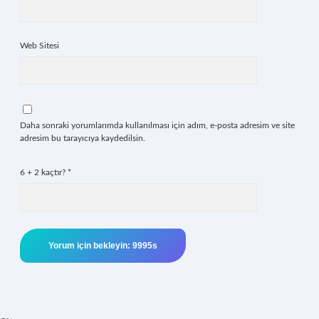
Web Sitesi
Daha sonraki yorumlarımda kullanılması için adım, e-posta adresim ve site
adresim bu tarayıcıya kaydedilsin.
6 + 2 kaçtır?
*