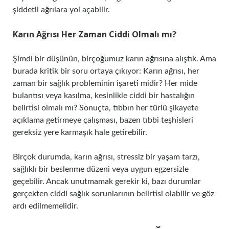
şiddetli ağrılara yol açabilir.
Karın Ağrısı Her Zaman Ciddi Olmalı mı?
Şimdi bir düşünün, birçoğumuz karın ağrısına alıştık. Ama
burada kritik bir soru ortaya çıkıyor: Karın ağrısı, her
zaman bir sağlık probleminin işareti midir? Her mide
bulantısı veya kasılma, kesinlikle ciddi bir hastalığın
belirtisi olmalı mı? Sonuçta, tıbbın her türlü şikayete
açıklama getirmeye çalışması, bazen tıbbi teşhisleri
gereksiz yere karmaşık hale getirebilir.
Birçok durumda, karın ağrısı, stressiz bir yaşam tarzı,
sağlıklı bir beslenme düzeni veya uygun egzersizle
geçebilir. Ancak unutmamak gerekir ki, bazı durumlar
gerçekten ciddi sağlık sorunlarının belirtisi olabilir ve göz
ardı edilmemelidir.