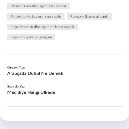
Paralel parkta direksiyon nasıl çevrilir
Paralel parkta kaç manevra yapılır
Rampa kalkışı nasıl yapılır
Sağa dönerken direksiyon ne kadar çevrilir
Sağa dönüş dar mı geniş mi
Önceki Yazı
Arapçada Duhul Ne Demek
Sonraki Yazı
Mecidiye Hangi Ülkede