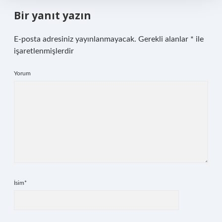
Bir yanıt yazın
E-posta adresiniz yayınlanmayacak.
Gerekli alanlar
*
ile
işaretlenmişlerdir
Yorum
İsim*