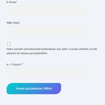
E-Posta*
Web Sitesi
Daha sonraki yorumlarımda kullanılması için adım, e-posta adresim ve site
adresim bu tarayıcıya kaydedilsin.
6 + 2 kaçtır?
*