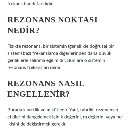
frekans bandı farklıdır.
REZONANS NOKTASI
NEDIR?
Fizikte rezonans, bir sistemin (genellikle doğrusal bir
sistem) bazı frekanslarda diğerlerinden daha büyük
genliklerle salınma eğilimidir. Bunlara o sistemin
rezonans frekansları denir.
REZONANS NASIL
ENGELLENIR?
Burada k sertlik ve m kütledir. Yani, tahrikli rezonansın
etkilerini dengelemek için k değerini, m değerini veya her
ikisini de değiştirmek gerekir.