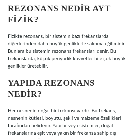
REZONANS NEDIR AYT
FIZIK?
Fizikte rezonans, bir sistemin bazı frekanslarda
diğerlerinden daha büyük genliklerle salınma eğilimidir.
Bunlara bu sistemin rezonans frekansları denir. Bu
frekanslarda, küçük periyodik kuvvetler bile çok büyük
genlikler üretebilir.
YAPIDA REZONANS
NEDIR?
Her nesnenin doğal bir frekansı vardır. Bu frekans,
nesnenin kütlesi, boyutu, şekli ve malzeme özellikleri
tarafından belirlenir. Yapılar veya sistemler, doğal
frekanslarına eşit veya yakın bir frekansa sahip dış