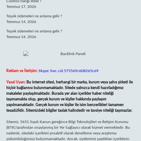
Cosmos hangi dilde ?
Temmuz 17, 2026
Teşvik ödemeleri ne anlama gelir ?
Temmuz 14, 2026
Teşvik ödemeleri ne anlama gelir ?
Temmuz 14, 2026
Reklam ve İletişim:
Skype: live:.cid.575569c608265c69
Yasal Uyarı:
Bu internet sitesi, herhangi bir marka, kurum veya şahıs şirketi ile
hiçbir bağlantısı bulunmamaktadır. Sitede yalnızca kendi hazırladığımız
makaleler paylaşılmaktadır. Burada yer alan içerikler haber niteliği
taşımamakta olup, gerçek kurum ve kişiler hakkında paylaşım
yapılmamaktadır. Gerçek kurum ve kişiler ile isim benzerlikleri tamamen
tesadüfidir. Sitemizdeki bilgiler taslak halindedir ve tavsiye niteliği taşımazlar.
Sitemiz, 5651 Sayılı Kanun gereğince Bilgi Teknolojileri ve İletişim Kurumu
(BTK) tarafından onaylanmış bir Yer Sağlayıcı olarak hizmet vermektedir. Bu
nedenle, sitedeki içerikleri proaktif olarak denetleme veya araştırma
yükümlülüğümüz bulunmamaktadır. Ancak, üyelerimiz yazdıkları içeriklerin