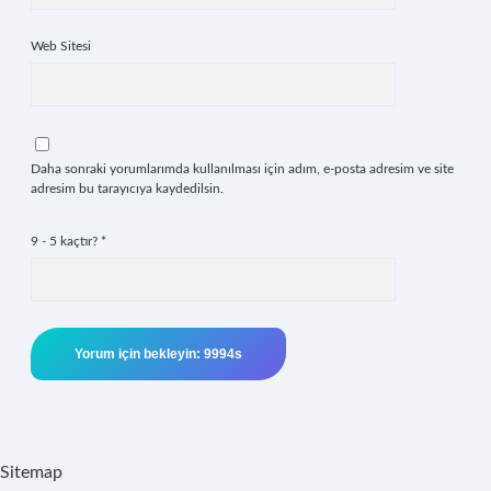
Web Sitesi
Daha sonraki yorumlarımda kullanılması için adım, e-posta adresim ve site
adresim bu tarayıcıya kaydedilsin.
9 - 5 kaçtır?
*
Sitemap