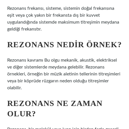
Rezonans frekansı, sisteme, sistemin doğal frekansına
eşit veya çok yakın bir frekansta dış bir kuvvet
uygulandığında sistemde maksimum titreşimin meydana
geldiği frekanstır.
REZONANS NEDIR ÖRNEK?
Rezonans kavramı Bu olgu mekanik, akustik, elektriksel
ve diğer sistemlerde meydana gelebilir. Rezonans
örnekleri, örneğin bir müzik aletinin tellerinin titreşimleri
veya bir köprüde rüzgarın neden olduğu titreşimler
olabilir.
REZONANS NE ZAMAN
OLUR?