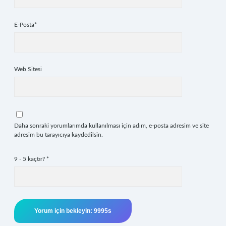
E-Posta*
Web Sitesi
Daha sonraki yorumlarımda kullanılması için adım, e-posta adresim ve site
adresim bu tarayıcıya kaydedilsin.
9 - 5 kaçtır?
*