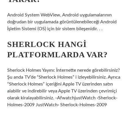
Android System WebView, Android uygulamalarının
doğrudan bir uygulamada görüntülenebileceği Android
İşletim Sistemi (OS) için bir sistem bileşenidir. . .
SHERLOCK HANGI
PLATFORMLARDA VAR?
Sherlock Holmes Yayını: İnternette nerede görebilirsiniz?
Şu anda TV’de “Sherlock Holmes” i izleyebilirsiniz. Ayrıca
“Sherlock Holmes” içeriğini Apple TV üzerinden satın
alabilir ve indirebilir veya Apple TV üzerinden çevrimiçi
olarak kiralayabilirsiniz. -AfwatchjustWatch ›Sherlock-
Holmes-2009 JustWatch› Sherlock-Holmes-2009