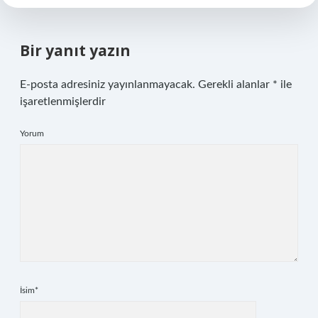
Bir yanıt yazın
E-posta adresiniz yayınlanmayacak.
Gerekli alanlar
*
ile
işaretlenmişlerdir
Yorum
İsim*