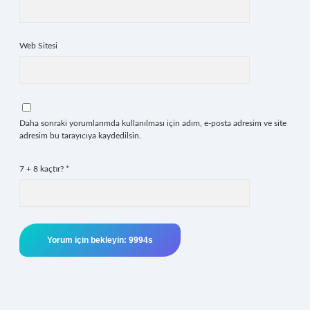
Web Sitesi
Daha sonraki yorumlarımda kullanılması için adım, e-posta adresim ve site
adresim bu tarayıcıya kaydedilsin.
7 + 8 kaçtır?
*