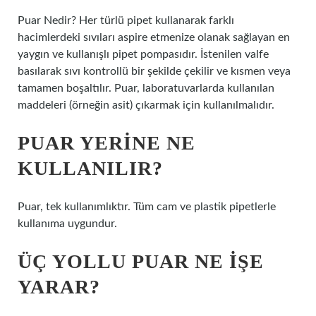
Puar Nedir? Her türlü pipet kullanarak farklı
hacimlerdeki sıvıları aspire etmenize olanak sağlayan en
yaygın ve kullanışlı pipet pompasıdır. İstenilen valfe
basılarak sıvı kontrollü bir şekilde çekilir ve kısmen veya
tamamen boşaltılır. Puar, laboratuvarlarda kullanılan
maddeleri (örneğin asit) çıkarmak için kullanılmalıdır.
PUAR YERINE NE
KULLANILIR?
Puar, tek kullanımlıktır. Tüm cam ve plastik pipetlerle
kullanıma uygundur.
ÜÇ YOLLU PUAR NE IŞE
YARAR?