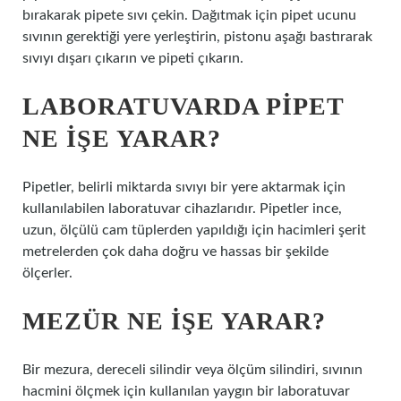
bırakarak pipete sıvı çekin. Dağıtmak için pipet ucunu
sıvının gerektiği yere yerleştirin, pistonu aşağı bastırarak
sıvıyı dışarı çıkarın ve pipeti çıkarın.
LABORATUVARDA PIPET
NE IŞE YARAR?
Pipetler, belirli miktarda sıvıyı bir yere aktarmak için
kullanılabilen laboratuvar cihazlarıdır. Pipetler ince,
uzun, ölçülü cam tüplerden yapıldığı için hacimleri şerit
metrelerden çok daha doğru ve hassas bir şekilde
ölçerler.
MEZÜR NE IŞE YARAR?
Bir mezura, dereceli silindir veya ölçüm silindiri, sıvının
hacmini ölçmek için kullanılan yaygın bir laboratuvar